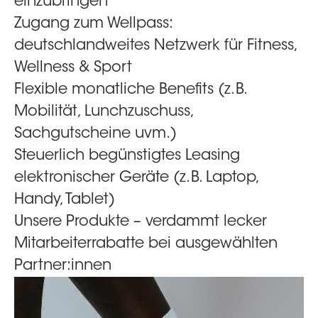
einzubringen
Zugang zum Wellpass:
deutschlandweites Netzwerk für Fitness,
Wellness & Sport
Flexible monatliche Benefits (z. B.
Mobilität, Lunchzuschuss,
Sachgutscheine uvm.)
Steuerlich begünstigtes Leasing
elektronischer Geräte (z. B. Laptop,
Handy, Tablet)
Unsere Produkte – verdammt lecker
Mitarbeiterrabatte bei ausgewählten
Partner:innen