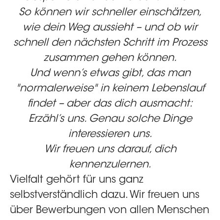
So können wir schneller einschätzen,
wie dein Weg aussieht – und ob wir
schnell den nächsten Schritt im Prozess
zusammen gehen können.
Und wenn’s etwas gibt, das man
"normalerweise" in keinem Lebenslauf
findet – aber das dich ausmacht:
Erzähl’s uns. Genau solche Dinge
interessieren uns.
Wir freuen uns darauf, dich
kennenzulernen.
Vielfalt gehört für uns ganz
selbstverständlich dazu. Wir freuen uns
über Bewerbungen von allen Menschen