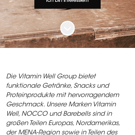
Ich bin interessiert!
Die
Vitamin Well Group
bietet
funktionale Getränke, Snacks und
Proteinprodukte mit hervorragendem
Geschmack. Unsere Marken Vitamin
Well, NOCCO und Barebells sind in
großen Teilen Europas, Nordamerikas,
der MENA-Region sowie in Teilen des