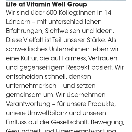
Life at Vitamin Well Group
Wir sind über 600 Kolleg:innen in 14
Ländern – mit unterschiedlichen
Erfahrungen, Sichtweisen und Ideen.
Diese Vielfalt ist Teil unserer Stärke. Als
schwedisches Unternehmen leben wir
eine Kultur, die auf Fairness, Vertrauen
und gegenseitigem Respekt basiert. Wir
entscheiden schnell, denken
unternehmerisch – und setzen
gemeinsam um. Wir übernehmen
Verantwortung – für unsere Produkte,
unsere Umweltbilanz und unseren
Einfluss auf die Gesellschaft. Bewegung,
Gesundheit und Eigenverantwortung