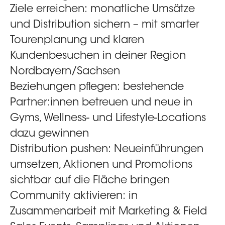
Ziele erreichen:
monatliche Umsätze
und Distribution sichern – mit smarter
Tourenplanung und klaren
Kundenbesuchen in deiner Region
Nordbayern/Sachsen
Beziehungen pflegen:
bestehende
Partner:innen betreuen und neue in
Gyms, Wellness- und Lifestyle-Locations
dazu gewinnen
Distribution pushen:
Neueinführungen
umsetzen, Aktionen und Promotions
sichtbar auf die Fläche bringen
Community aktivieren:
in
Zusammenarbeit mit Marketing & Field