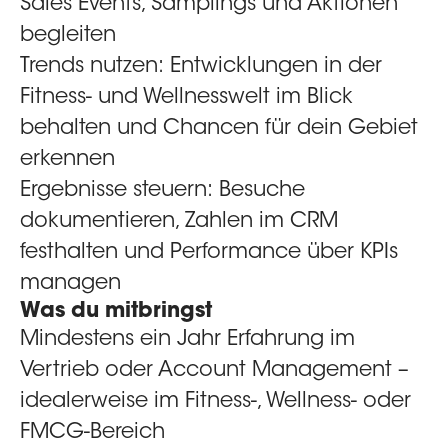
Sales Events, Samplings und Aktionen
begleiten
Trends nutzen:
Entwicklungen in der
Fitness- und Wellnesswelt im Blick
behalten und Chancen für dein Gebiet
erkennen
Ergebnisse steuern:
Besuche
dokumentieren, Zahlen im CRM
festhalten und Performance über KPIs
managen
Was du mitbringst
Mindestens ein Jahr Erfahrung im
Vertrieb oder Account Management –
idealerweise im Fitness-, Wellness- oder
FMCG-Bereich