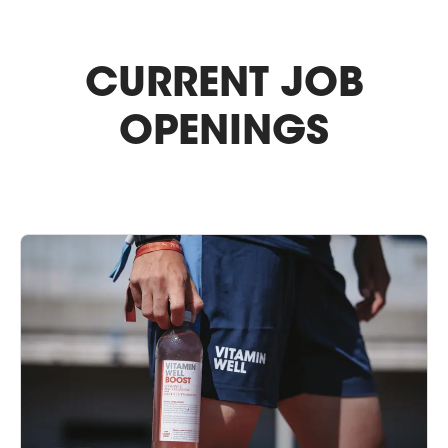
CURRENT JOB
OPENINGS