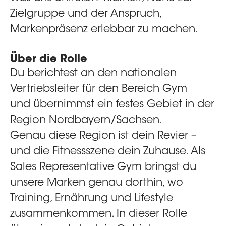
Zielgruppe und der Anspruch,
Markenpräsenz erlebbar zu machen.
Über die Rolle
Du berichtest an den nationalen
Vertriebsleiter für den Bereich Gym
und übernimmst ein festes Gebiet in der
Region Nordbayern/Sachsen.
Genau diese Region ist dein Revier –
und die Fitnessszene dein Zuhause. Als
Sales Representative Gym
bringst du
unsere Marken genau dorthin, wo
Training, Ernährung und Lifestyle
zusammenkommen. In dieser Rolle