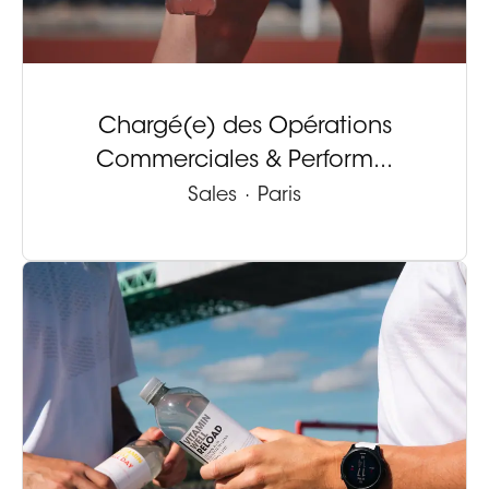
Chargé(e) des Opérations
Commerciales & Perform...
Sales
·
Paris