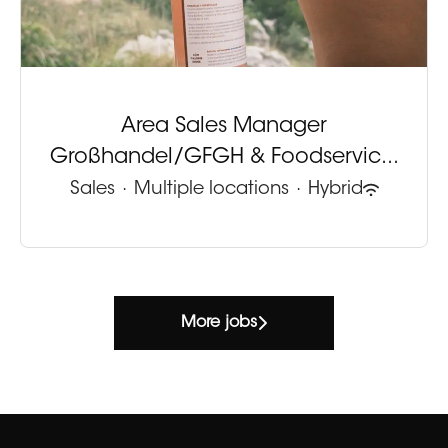
Area Sales Manager
Großhandel/GFGH & Foodservic...
Sales
·
Multiple locations
·
Hybrid
More jobs