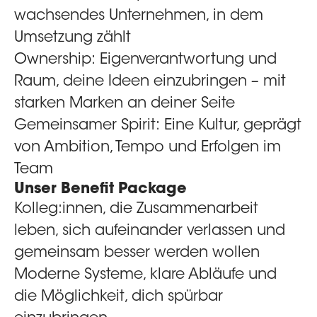
wachsendes Unternehmen, in dem
Umsetzung zählt
Ownership:
Eigenverantwortung und
Raum, deine Ideen einzubringen – mit
starken Marken an deiner Seite
Gemeinsamer Spirit:
Eine Kultur, geprägt
von Ambition, Tempo und Erfolgen im
Team
Unser Benefit Package
Kolleg:innen, die Zusammenarbeit
leben, sich aufeinander verlassen und
gemeinsam besser werden wollen
Moderne Systeme, klare Abläufe und
die Möglichkeit, dich spürbar