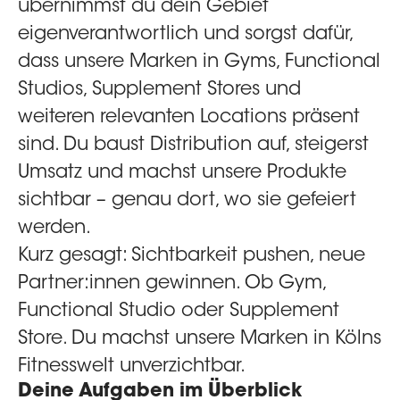
übernimmst du dein Gebiet
eigenverantwortlich und sorgst dafür,
dass unsere Marken in Gyms, Functional
Studios, Supplement Stores und
weiteren relevanten Locations präsent
sind. Du baust Distribution auf, steigerst
Umsatz und machst unsere Produkte
sichtbar – genau dort, wo sie gefeiert
werden.
Kurz gesagt: Sichtbarkeit pushen, neue
Partner:innen gewinnen. Ob Gym,
Functional Studio oder Supplement
Store. Du machst unsere Marken in Kölns
Fitnesswelt unverzichtbar.
Deine Aufgaben im Überblick