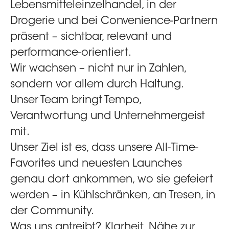
Lebensmitteleinzelhandel, in der
Drogerie und bei Convenience-Partnern
präsent – sichtbar, relevant und
performance-orientiert.
Wir wachsen – nicht nur in Zahlen,
sondern vor allem durch Haltung.
Unser Team bringt Tempo,
Verantwortung und Unternehmergeist
mit.
Unser Ziel ist es, dass unsere All-Time-
Favorites und neuesten Launches
genau dort ankommen, wo sie gefeiert
werden – in Kühlschränken, an Tresen, in
der Community.
Was uns antreibt? Klarheit, Nähe zur