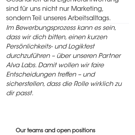
sind für uns nicht nur Marketing,
sondern Teil unseres Arbeitsalltags.
Im Bewerbungsprozess kann es sein,
dass wir dich bitten, einen kurzen
Persönlichkeits- und Logiktest
durchzuführen – über unseren Partner
Alva Labs. Damit wollen wir faire
Entscheidungen treffen – und
sicherstellen, dass die Rolle wirklich zu
dir passt.
Our teams and open positions