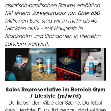
asiatisch-pazifischen Raums erhältlich.
Mit einem Jahresumsatz von über 650
Millionen Euro sind wir in mehr als 40
Märkten aktiv – mit Hauptsitz in
Stockholm und Standorten in vierzehn
Ländern weltweit.
Sales Representative im Bereich Gym
/ Lifestyle (m/w/d)
Du liebst den Vibe der Szene. Du lebst
den Lifestyle. Du willst genau dort wirken