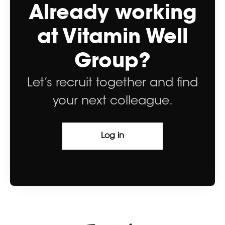
Already working
at Vitamin Well
Group?
Let’s recruit together and find
your next colleague.
Log in