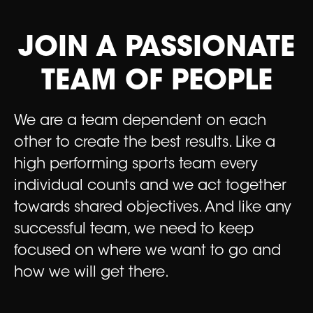
JOIN A PASSIONATE
TEAM OF PEOPLE
We are a team dependent on each
other to create the best results. Like a
high performing sports team every
individual counts and we act together
towards shared objectives. And like any
successful team, we need to keep
focused on where we want to go and
how we will get there.