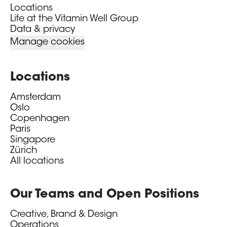
Locations
Life at the Vitamin Well Group
Data & privacy
Manage cookies
Locations
Amsterdam
Oslo
Copenhagen
Paris
Singapore
Zürich
All locations
Our Teams and Open Positions
Creative, Brand & Design
Operations