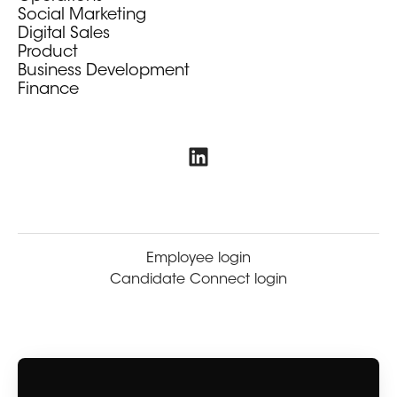
Social Marketing
Digital Sales
Product
Business Development
Finance
Employee login
Candidate Connect login