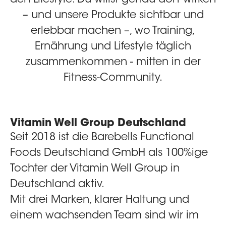
– und unsere Produkte sichtbar und
erlebbar machen –, wo Training,
Ernährung und Lifestyle täglich
zusammenkommen - mitten in der
Fitness-Community.
Vitamin Well Group Deutschland
Seit 2018 ist die
Barebells Functional
Foods Deutschland GmbH
als 100%ige
Tochter der Vitamin Well Group in
Deutschland aktiv.
Mit drei Marken, klarer Haltung und
einem wachsenden Team sind wir im