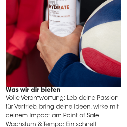
Was wir dir bieten
Volle Verantwortung:
Leb deine Passion
für Vertrieb, bring deine Ideen, wirke mit
deinem Impact am Point of Sale
Wachstum & Tempo:
Ein schnell