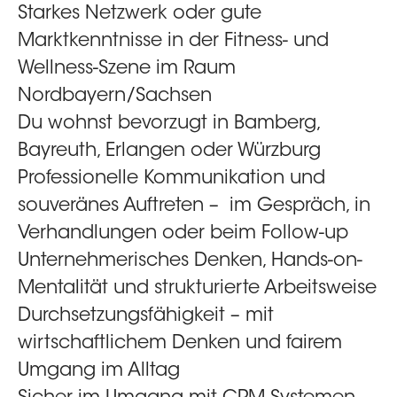
Starkes Netzwerk oder gute
Marktkenntnisse in der Fitness- und
Wellness-Szene im Raum
Nordbayern/Sachsen
Du wohnst bevorzugt in
Bamberg,
Bayreuth, Erlangen oder Würzburg
Professionelle Kommunikation und
souveränes Auftreten – im Gespräch, in
Verhandlungen oder beim Follow-up
Unternehmerisches Denken, Hands-on-
Mentalität und strukturierte Arbeitsweise
Durchsetzungsfähigkeit – mit
wirtschaftlichem Denken und fairem
Umgang im Alltag