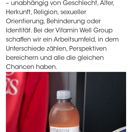
– unabhängig von Geschlecht, Alter,
Herkunft, Religion, sexueller
Orientierung, Behinderung oder
Identität. Bei der Vitamin Well Group
schaffen wir ein Arbeitsumfeld, in dem
Unterschiede zählen, Perspektiven
bereichern und alle die gleichen
Chancen haben.