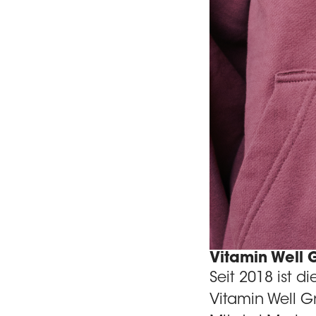
Vitamin Well
Seit 2018 ist 
Vitamin Well G