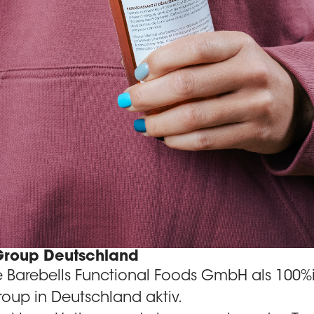
 Group Deutschland
die Barebells Functional Foods GmbH als 100%
roup in Deutschland aktiv.