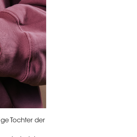
ige Tochter der